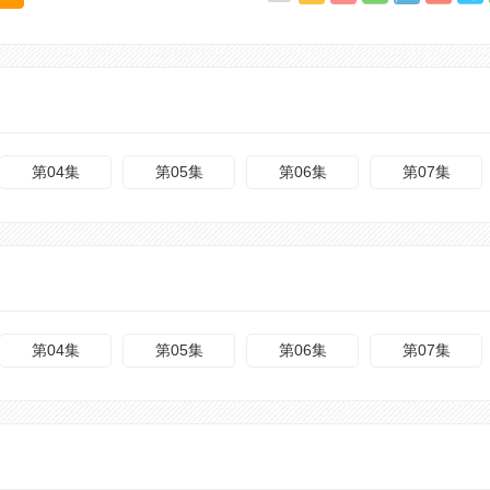
第04集
第05集
第06集
第07集
第04集
第05集
第06集
第07集