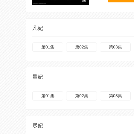
06
凡妃
第01集
第02集
第03集
量妃
第01集
第02集
第03集
尽妃