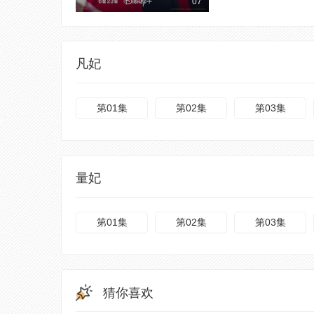
07
凡妃
第01集
第02集
第03集
量妃
第01集
第02集
第03集
猜你喜欢