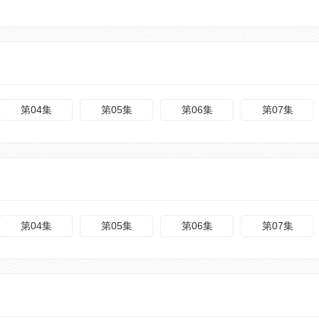
第04集
第05集
第06集
第07集
第04集
第05集
第06集
第07集